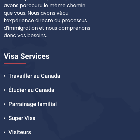
avons parcouru le même chemin
que vous. Nous avons vécu
l’expérience directe du processus
d’immigration et nous comprenons
donc vos besoins.
Visa Services
Travailler au Canada
Étudier au Canada
Parrainage familial
Super Visa
Visiteurs