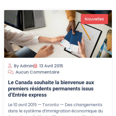
Nouvelles
By Admin
13 Avril 2015
Aucun Commentaire
Le Canada souhaite la bienvenue aux
premiers résidents permanents issus
d’Entrée express
Le 10 avril 2015 — Toronto — Des changements
dans le système d’immigration économique du