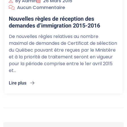
By Admin
26 Mars 2015
Aucun Commentaire
Nouvelles règles de réception des
demandes d’immigration 2015-2016
De nouvelles règles relatives au nombre
maximal de demandes de Certificat de sélection
du Québec pouvant être reçues par le Ministère
et à la priorité de traitement seront en vigueur
pour la période comprise entre le 1er avril 2015
et...
Lire plus