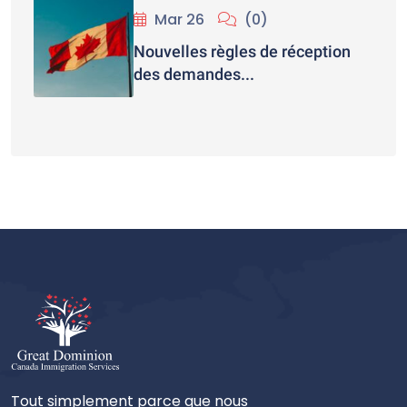
Mar 26
(0)
Nouvelles règles de réception
des demandes...
Tout simplement parce que nous