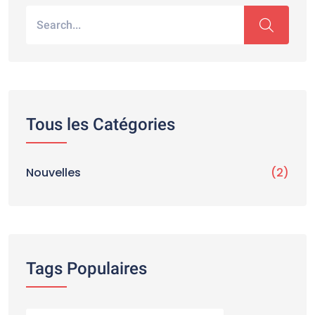
Tous les Catégories
Nouvelles
(2)
Tags Populaires