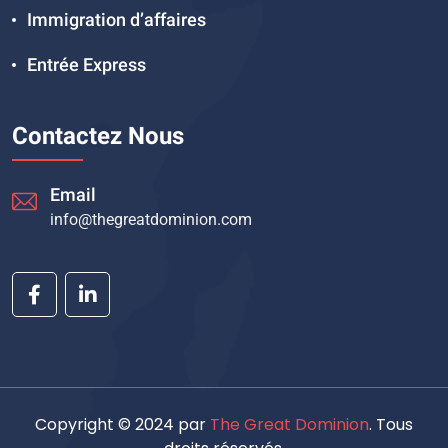
Immigration d’affaires
Entrée Express
Contactez Nous
Email
info@thegreatdominion.com
Copyright © 2024 par
The Great Dominion
. Tous