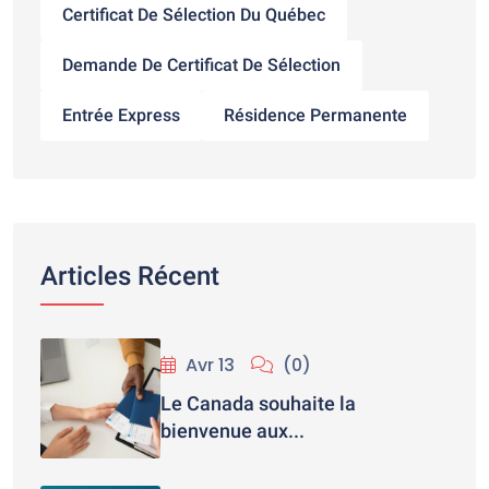
Certificat De Sélection Du Québec
Demande De Certificat De Sélection
Entrée Express
Résidence Permanente
Articles Récent
Avr 13
(0)
Le Canada souhaite la
bienvenue aux...