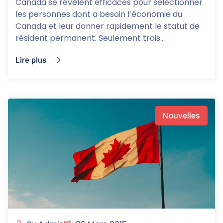
Canada se révèlent efficaces pour sélectionner
les personnes dont a besoin l’économie du
Canada et leur donner rapidement le statut de
résident permanent. Seulement trois...
Lire plus
Nouvelles