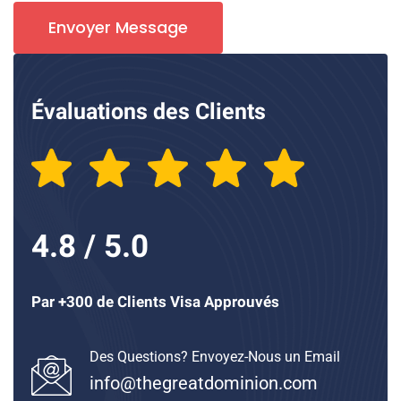
Envoyer Message
Évaluations des Clients
4.8 / 5.0
Par +300 de Clients Visa Approuvés
Des Questions? Envoyez-Nous un Email
info@thegreatdominion.com