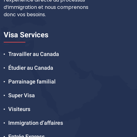
d’immigration et nous comprenons
donc vos besoins.
Visa Services
Travailler au Canada
Étudier au Canada
Parrainage familial
Super Visa
Visiteurs
Immigration d’affaires
Entrée Express