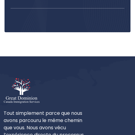
Tout simplement parce que nous
avons parcouru le même chemin
que vous. Nous avons vécu
l’expérience directe du processus