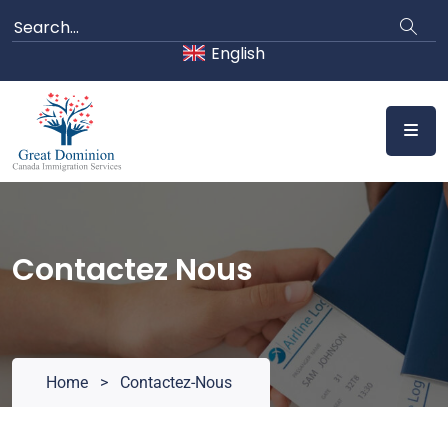
English
Contactez Nous
Home
>
Contactez-Nous