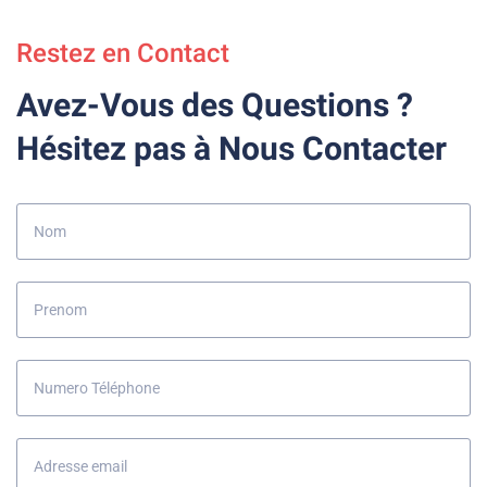
Restez en Contact
Avez-Vous des Questions ?
Hésitez pas à Nous Contacter