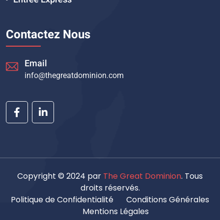
Contactez Nous
Email
info@thegreatdominion.com
Copyright © 2024 par
The Great Dominion
. Tous
droits réservés.
Politique de Confidentialité
Conditions Générales
Mentions Légales