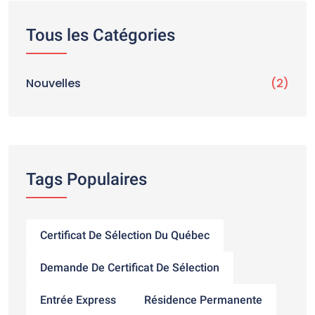
Tous les Catégories
Nouvelles
(2)
Tags Populaires
Certificat De Sélection Du Québec
Demande De Certificat De Sélection
Entrée Express
Résidence Permanente