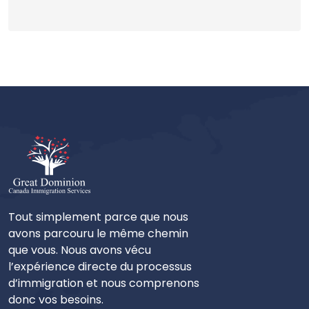
Tout simplement parce que nous
avons parcouru le même chemin
que vous. Nous avons vécu
l’expérience directe du processus
d’immigration et nous comprenons
donc vos besoins.