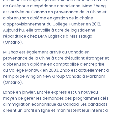
de Catégorie d’expérience canadienne. Mme Zheng
est arrivée au Canada en provenance de la Chine et
a obtenu son diplôme en gestion de la chaîne
d’approvisionnement du Collège Humber en 2012.
Aujourd’hui, elle travaille à titre de logisticienne-
répartitrice chez DMA Logistics à Mississauga
(Ontario).
M. Zhao est également arrivé au Canada en
provenance de la Chine à titre d’étudiant étranger et
a obtenu son diplôme en comptabilité d’entreprise
du Collège Mohawk en 2003. Zhao est actuellement à
l’emploi de Wing on New Group Canada à Markham
(Ontario).
Lancé en janvier, Entrée express est un nouveau
moyen de gérer les demandes des programmes clés
d’immigration économique du Canada. Les candidats
créent un profil en ligne et manifestent leur intérêt à