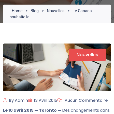
Home
>
Blog
>
Nouvelles
>
Le Canada
souhaite la...
Nouvelles
By Admin
13 Avril 2015
Aucun Commentaire
Le 10 avril 2015 — Toronto —
Des changements dans