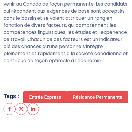
venir au Canada de façon permanente. Les candidats
qui répondent aux exigences de base sont acceptés
dans le bassin et se voient attribuer un rang en
fonction de divers facteurs, qui comprennent les
compétences linguistiques, les études et l’expérience
de travail. Chacun de ces facteurs est un indicateur
clé des chances qu’une personne s’intègre
pleinement et rapidement à la société canadienne et
contribue de façon optimale à l’économie.
Tags :
Entrée Express
Résidence Permanente