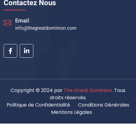
Contactez Nous
Email
info@thegreatdominion.com
Copyright © 2024 par
The Great Dominion
. Tous
droits réservés.
Politique de Confidentialité
Conditions Générales
Mentions Légales