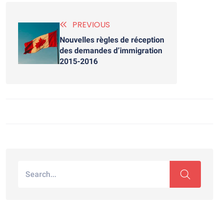
PREVIOUS
Nouvelles règles de réception
des demandes d’immigration
2015-2016