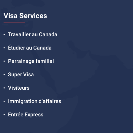
Visa Services
Travailler au Canada
Étudier au Canada
Parrainage familial
Super Visa
Visiteurs
Immigration d’affaires
Entrée Express