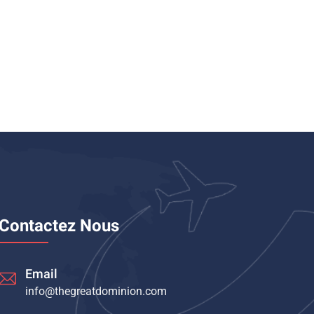
Contactez Nous
Email
info@thegreatdominion.com