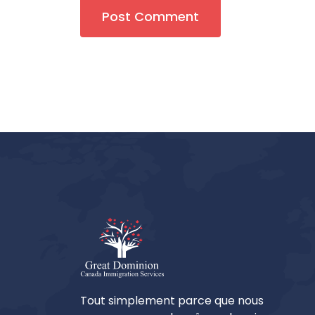
Post Comment
Tout simplement parce que nous