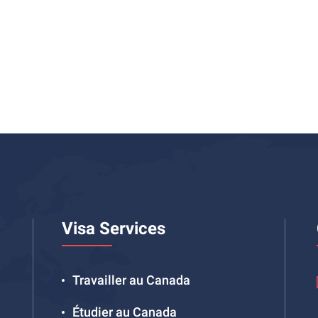
Visa Services
Travailler au Canada
Étudier au Canada