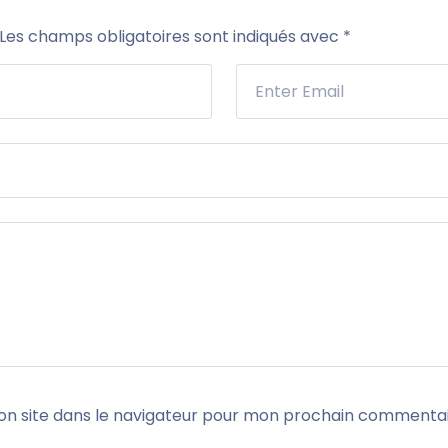
Les champs obligatoires sont indiqués avec
*
n site dans le navigateur pour mon prochain commentai