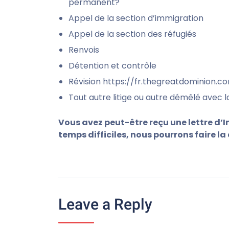
permanent?
Appel de la section d’immigration
Appel de la section des réfugiés
Renvois
Détention et contrôle
Révision https://fr.thegreatdominion.
Tout autre litige ou autre démêlé avec la
Vous avez peut-être reçu une lettre d
temps difficiles, nous pourrons faire l
Leave a Reply