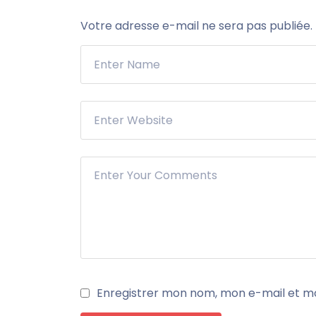
Votre adresse e-mail ne sera pas publiée.
Enregistrer mon nom, mon e-mail et mo