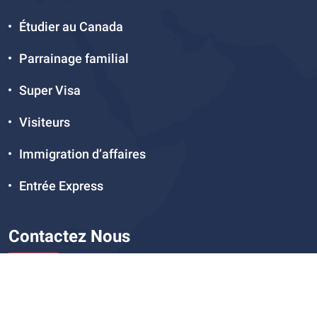
Étudier au Canada
Parrainage familial
Super Visa
Visiteurs
Immigration d’affaires
Entrée Express
Contactez Nous
Email
info@thegreatdominion.com