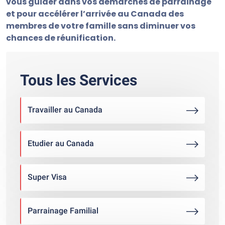
vous guider dans vos démarches de parrainage
et pour accélérer l’arrivée au Canada des
membres de votre famille sans diminuer vos
chances de réunification.
Tous les Services
Travailler au Canada
Etudier au Canada
Super Visa
Parrainage Familial