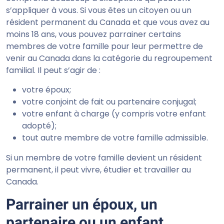
s’appliquer à vous. Si vous êtes un citoyen ou un
résident permanent du Canada et que vous avez au
moins 18 ans, vous pouvez parrainer certains
membres de votre famille pour leur permettre de
venir au Canada dans la catégorie du regroupement
familial. Il peut s’agir de :
votre époux;
votre conjoint de fait ou partenaire conjugal;
votre enfant à charge (y compris votre enfant
adopté);
tout autre membre de votre famille admissible.
Si un membre de votre famille devient un résident
permanent, il peut vivre, étudier et travailler au
Canada.
Parrainer un époux, un
partenaire ou un enfant