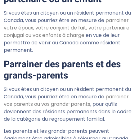
Si vous êtes un citoyen ou un résident permanent du
Canada, vous pourriez être en mesure de
parrainer
votre époux, votre conjoint de fait, votre partenaire
conjugal ou vos enfants à charge
en vue de leur
permettre de venir au Canada comme résident
permanent.
Parrainer des parents et des
grands-parents
Si vous êtes un citoyen ou un résident permanent du
Canada, vous pourriez être en mesure de
parrainer
vos parents ou vos grands-parents
, pour qu’ils
deviennent des résidents permanents dans le cadre
de la catégorie du regroupement familial.
Les parents et les grands-parents peuvent
également être admissibles à séjourner au Canada