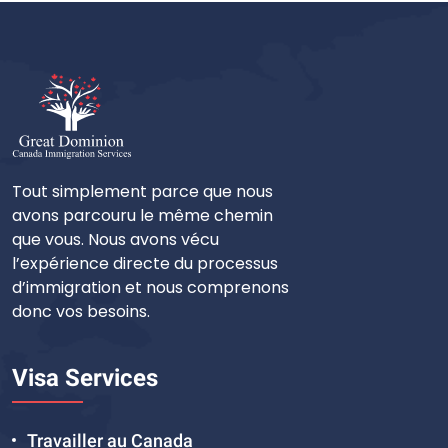
Tout simplement parce que nous
avons parcouru le même chemin
que vous. Nous avons vécu
l’expérience directe du processus
d’immigration et nous comprenons
donc vos besoins.
Visa Services
Travailler au Canada