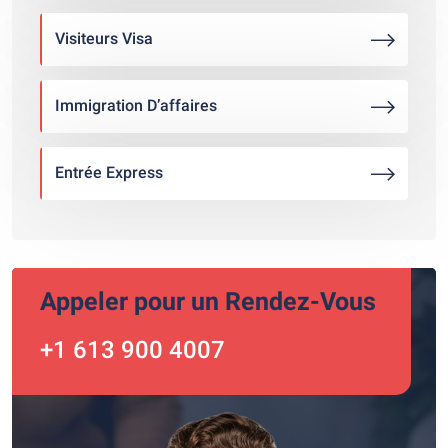
Visiteurs Visa
Immigration D’affaires
Entrée Express
Appeler pour un Rendez-Vous
+1 613 900 4007