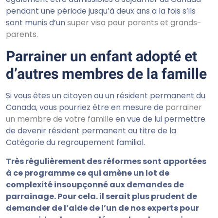
pendant une période jusqu’à deux ans a la fois s’ils
sont munis d’un
super visa pour parents et grands-
parents
.
Parrainer un enfant adopté et
d’autres membres de la famille
Si vous êtes un citoyen ou un résident permanent du
Canada, vous pourriez être en mesure de
parrainer
un membre de votre famille
en vue de lui permettre
de devenir résident permanent au titre de la
Catégorie du regroupement familial.
Très régulièrement des réformes sont apportées
à ce programme ce qui amène un lot de
complexité insoupçonné aux demandes de
parrainage. Pour cela. il serait plus prudent de
demander de l’aide de l’un de nos experts pour