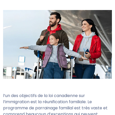
l’un des objectifs de la loi canadienne sur
l’immigration est la réunification familiale. Le
programme de parrainage familial est très vaste et
comprend beaucoup d’exceptions qui peuvent